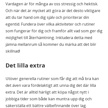
Vardagen är för många av oss stressig och hektisk.
Och när det är mycket att göra är det desto viktigare
att du tar hand om dig själv och prioriterar din
egentid. Fundera över vilka aktiviteter och rutiner
som fungerar för dig och framför allt vad som ger dig
möjlighet till återhämtning. Inkludera detta med
jämna mellanrum så kommer du märka att det blir
skillnad!
Det lilla extra
Utöver generella rutiner som får dig att må bra kan
det även vara fördelaktigt att unna dig det där lilla
extra. Det är alltid härligt att köpa något nytt i
jobbiga tider som både kan muntra upp dig och
säkerställa ett bättre välbefinnande över lag.