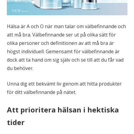
Hälsa är A och O när man talar om välbefinnande och
att må bra. Välbefinnande ser ut på olika sätt för
olika personer och definitionen av att må bra är
högst individuell. Gemensamt för välbefinnande är
dock att ta hand om sig själv och se till att du får vad
du behöver.
Unna dig ett bekvämt liv genom att hitta produkter
för ditt välbefinnande på nätet.
Att prioritera hälsan i hektiska
tider